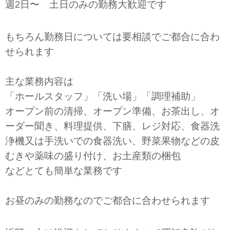
週
2
日〜 土日のみの勤務大歓迎です
もちろん勤務日については要相談でご都合に合わ
せられます
主な業務内容は
「ホールスタッフ」「洗い場」「調理補助」
オープン前の清掃、オープン準備、お茶出し、オ
ーダー聞き、料理提供、下膳、レジ対応、食器洗
浄機又は手洗いでの食器洗い、野菜果物などの皮
むきや薬味の盛り付け、お土産類の梱包
などとても簡単な業務です
お昼のみの勤務なのでご都合に合わせられます