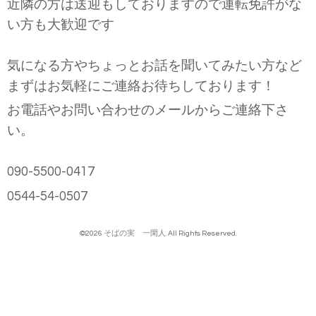
近隣の方は送迎もしておりますので運転免許がな
い方も大歓迎です
気になる方やちょっとお話を聞いてみたい方など
まずはお気軽にご連絡お待ちしております！
お電話やお問い合わせのメールからご連絡下さ
い。
090-5500-0417
0544-54-0507
©2026
そばの実 一閑人
. All Rights Reserved.