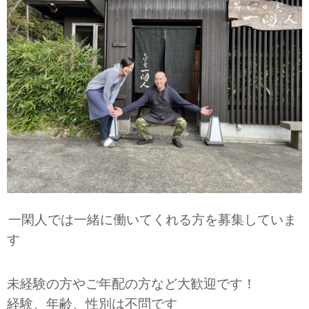
一閑人では一緒に働いてくれる方を募集していま
す
未経験の方やご年配の方など大歓迎です！
経験、年齢、性別は不問です