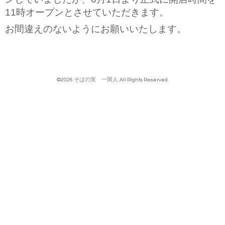
11時オープンとさせていただきます。
お間違えのないようにお願いいたします。
©2026
そばの実 一閑人
. All Rights Reserved.